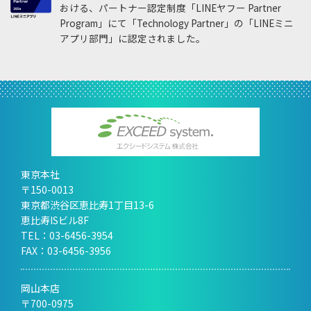
おける、パートナー認定制度「LINEヤフー Partner
Program」にて「Technology Partner」の「LINEミニ
アプリ部門」に認定されました。
東京本社
〒150-0013
東京都渋谷区恵比寿1丁目13-6
恵比寿ISビル8F
TEL：
03-6456-3954
FAX：03-6456-3956
岡山本店
〒700-0975