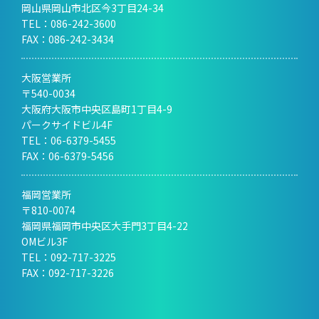
岡山県岡山市北区今3丁目24-34
TEL：
086-242-3600
FAX：086-242-3434
大阪営業所
〒540-0034
大阪府大阪市中央区島町1丁目4-9
パークサイドビル4F
TEL：
06-6379-5455
FAX：06-6379-5456
福岡営業所
〒810-0074
福岡県福岡市中央区大手門3丁目4-22
OMビル3F
TEL：
092-717-3225
FAX：092-717-3226