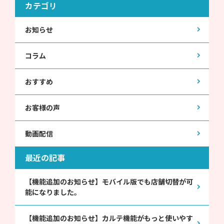
カテゴリ
お知らせ
コラム
おすすめ
お客様の声
動画配信
最近の記事
【機能追加のお知らせ】モバイル版でも店舗切替が可
能になりました。
【機能追加のお知らせ】カルテ機能がもっと使いやす