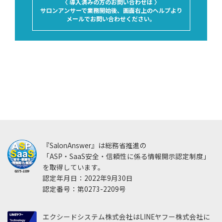
〈 導入済みの方のお問い合わせは 〉
サロンアンサーで業務開始後、画面右上のヘルプより
メールでお問い合わせください。
『SalonAnswer』は総務省推進の
「ASP・SaaS安全・信頼性に係る情報開示認定制度」
を取得しています。
認定年月日：2022年9月30日
認定番号：第0273-2209号
エクシードシステム株式会社はLINEヤフー株式会社に