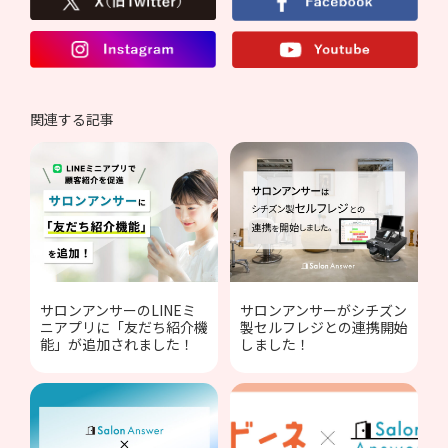
関連する記事
サロンアンサーのLINEミ
サロンアンサーがシチズン
ニアプリに「友だち紹介機
製セルフレジとの連携開始
能」が追加されました！
しました！