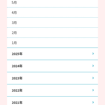
5月
4月
3月
2月
1月
2025年
2024年
2023年
2022年
2021年