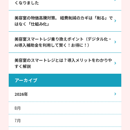
くなりました
美容室の物価高騰対策。 経費削減のカギは「削る」で
はなく「仕組み化」
美容室スマートレジ乗り換えポイント（デジタル化・
AI導入補助金を利用して賢く！お得に！）
美容室のスマートレジとは？導入メリットをわかりや
すく解説
アーカイブ
2026年
8月
7月