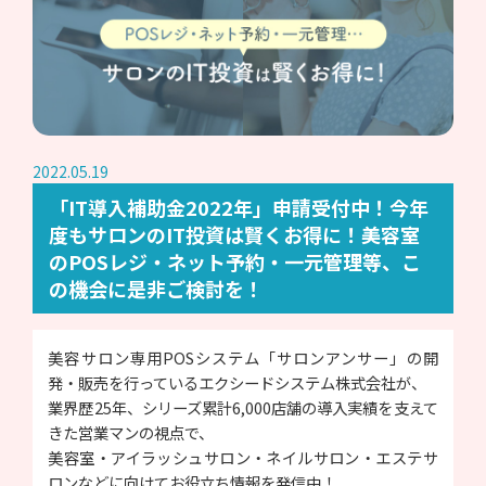
2022.05.19
「IT導入補助金2022年」申請受付中！今年
度もサロンのIT投資は賢くお得に！美容室
のPOSレジ・ネット予約・一元管理等、こ
の機会に是非ご検討を！
美容サロン専用POSシステム「サロンアンサー」の開
発・販売を行っているエクシードシステム株式会社が、
業界歴25年、シリーズ累計6,000店舗の導入実績を支えて
きた営業マンの視点で、
美容室・アイラッシュサロン・ネイルサロン・エステサ
ロンなどに向けてお役立ち情報を発信中！