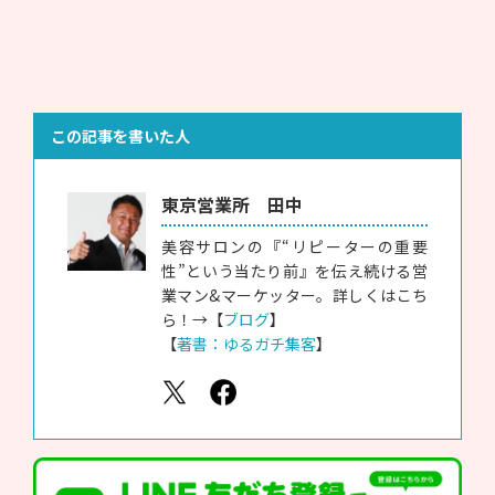
この記事を書いた人
東京営業所 田中
美容サロンの『“リピーターの重要
性”という当たり前』を伝え続ける営
業マン&マーケッター。詳しくはこち
ら！→【
ブログ
】
【
著書：ゆるガチ集客
】