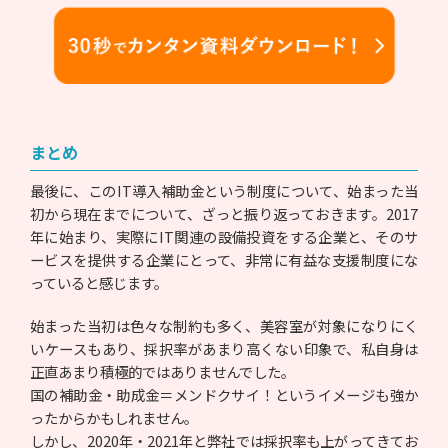
まとめ
最後に、このIT導入補助金という制度について、始まった当
初から現在までについて、ざっと振り返っておきます。2017
年に始まり、実際にIT関連の設備投資をする企業と、そのサ
ービスを提供する企業にとって、非常に有益な支援制度にな
っていると感じます。
始まった当初は色々な制約も多く、美容室が対象になりにく
いケースもあり、採択率があまり高くない印象で、私自身は
正直あまり積極的ではありませんでした。
国の補助金・助成金＝メンドクサイ！というイメージも強か
ったからかもしれません。
しかし、2020年・2021年と弊社では採択率も上がってきてお