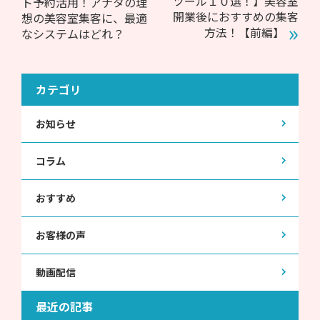
ツール１０選！】美容室
ト予約活用！アナタの理
開業後におすすめの集客
想の美容室集客に、最適
方法！【前編】
なシステムはどれ？
カテゴリ
お知らせ
コラム
おすすめ
お客様の声
動画配信
最近の記事