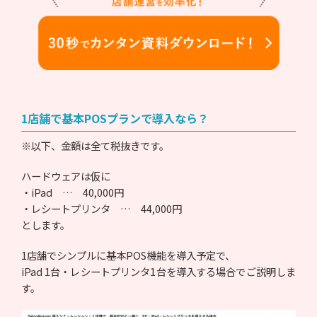
1店舗で基本POSプランで導入なら？
※以下、金額は全て税抜きです。
ハードウェアは仮に
・iPad … 40,000円
・レシートプリンタ … 44,000円
とします。
1店舗でシンプルに基本POS機能を導入予定で、
iPad 1台・レシートプリンタ1台を導入する場合でご説明しま
す。