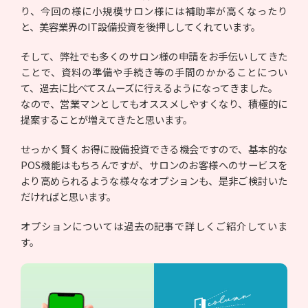
り、今回の様に小規模サロン様には補助率が高くなったり
と、美容業界のIT設備投資を後押ししてくれています。
そして、弊社でも多くのサロン様の申請をお手伝いしてきた
ことで、資料の準備や手続き等の手間のかかることについ
て、過去に比べてスムーズに行えるようになってきました。
なので、営業マンとしてもオススメしやすくなり、積極的に
提案することが増えてきたと思います。
せっかく賢くお得に設備投資できる機会ですので、基本的な
POS機能はもちろんですが、サロンのお客様へのサービスを
より高められるような様々なオプションも、是非ご検討いた
だければと思います。
オプションについては過去の記事で詳しくご紹介していま
す。