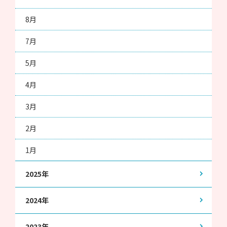
8月
7月
5月
4月
3月
2月
1月
2025年
2024年
2023年