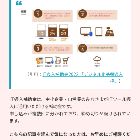
【引用：
IT導入補助金2022 「デジタル化基盤導入
枠」
】
IT導入補助金は、中小企業・自営業のみなさまがITツール導
入に活用いただける補助金です。
申し込みが複数回に分かれており、締め切りが設けられてい
ます。
こちらの記事を読んで気になった方は、お早めにご相談くだ